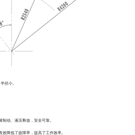
向半径小。
弹簧制动、液压释放，安全可靠。
，有效降低了故障率，提高了工作效率。