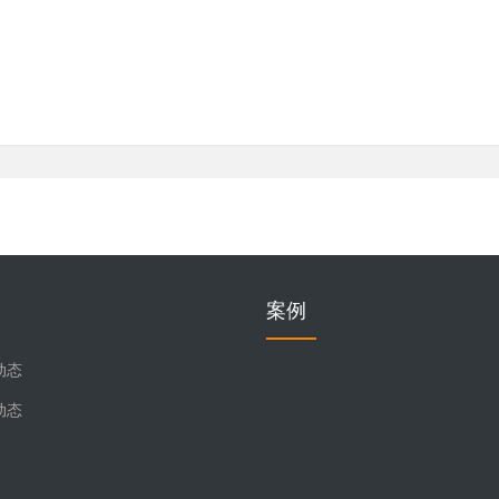
案例
动态
动态