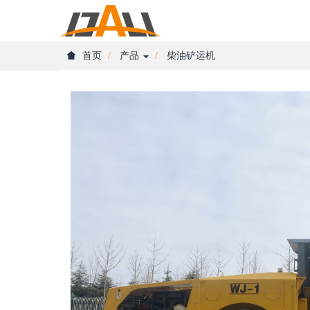
首页
产品
柴油铲运机