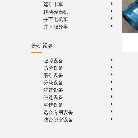
运矿卡车
移动碎石机
井下电机车
井下服务车
选矿设备
破碎设备
筛分设备
磨矿设备
分级设备
浮选设备
磁选设备
重选设备
选金专用设备
浓密脱水设备