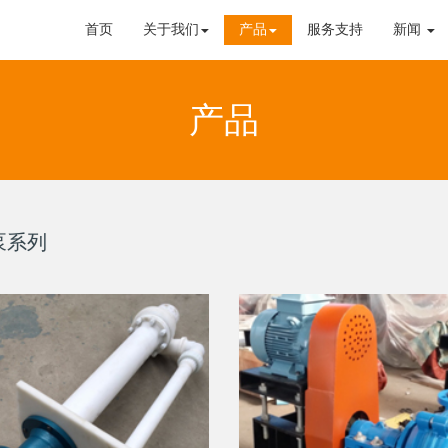
首页
关于我们
产品
服务支持
新闻
产品
泵系列