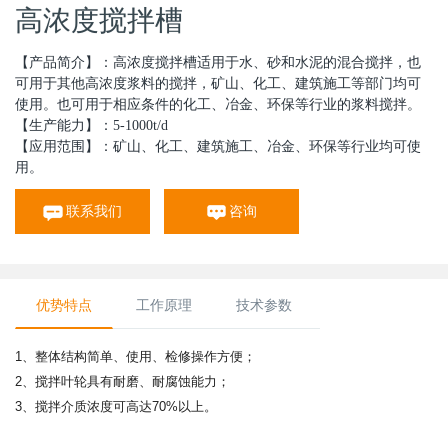
高浓度搅拌槽
【产品简介】：高浓度搅拌槽适用于水、砂和水泥的混合搅拌，也
可用于其他高浓度浆料的搅拌，矿山、化工、建筑施工等部门均可
使用。也可用于相应条件的化工、冶金、环保等行业的浆料搅拌。
【生产能力】：5-1000t/d
【应用范围】：矿山、化工、建筑施工、冶金、环保等行业均可使
用。
联系我们
咨询
优势特点
工作原理
技术参数
1、整体结构简单、使用、检修操作方便；
2、搅拌叶轮具有耐磨、耐腐蚀能力；
3、搅拌介质浓度可高达70%以上。