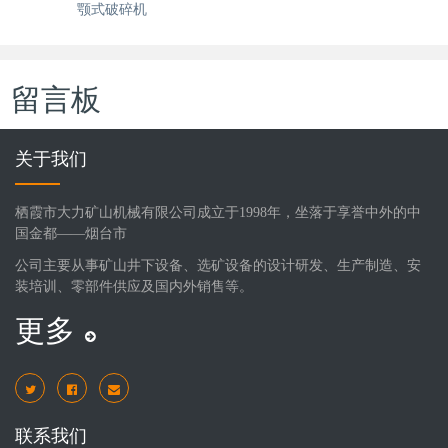
颚式破碎机
留言板
关于我们
栖霞市大力矿山机械有限公司成立于1998年，坐落于享誉中外的中
国金都——烟台市
公司主要从事矿山井下设备、选矿设备的设计研发、生产制造、安
装培训、零部件供应及国内外销售等。
更多
联系我们