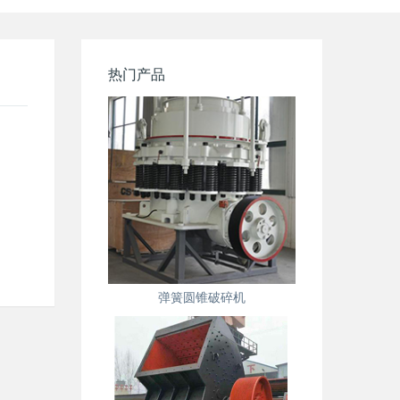
热门产品
弹簧圆锥破碎机