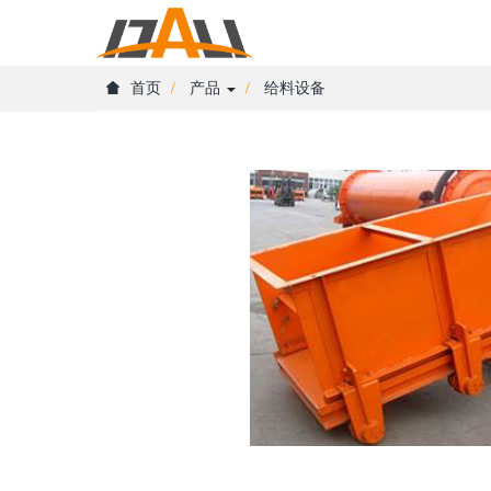
首页
产品
给料设备