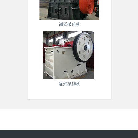
锤式破碎机
颚式破碎机