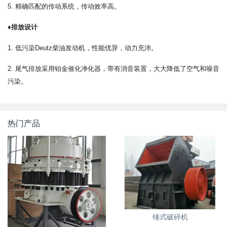
5. 精确匹配的传动系统，传动效率高。
♦排放设计
1. 低污染Deutz柴油发动机，性能优异，动力充沛。
2. 尾气排放采用铂金催化净化器，带有消音装置，大大降低了空气和噪音
污染。
热门产品
锤式破碎机