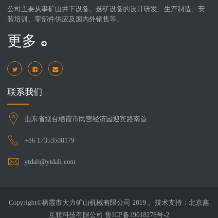
公司主要从事矿山井下设备、选矿设备的设计研发、生产制造、安
装培训、零部件供应及国内外销售等。
更多
联系我们
山东省烟台栖霞市民营经济园迎宾路南首
+86 17353508179
ytdali@ytdali.com
Copyright©栖霞市大力矿山机械有限公司 2019 。技术支持：北京鑫
互联科技有限公司 鲁ICP备19018278号-2