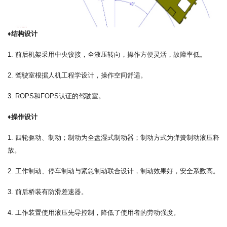
♦结构设计
1. 前后机架采用中央铰接，全液压转向，操作方便灵活，故障率低。
2. 驾驶室根据人机工程学设计，操作空间舒适。
3. ROPS和FOPS认证的驾驶室。
♦操作设计
1. 四轮驱动、制动；制动为全盘湿式制动器；制动方式为弹簧制动液压释
放。
2. 工作制动、停车制动与紧急制动联合设计，制动效果好，安全系数高。
3. 前后桥装有防滑差速器。
4. 工作装置使用液压先导控制，降低了使用者的劳动强度。