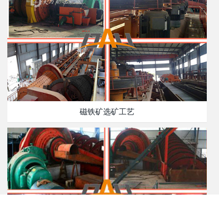
磁铁矿选矿工艺