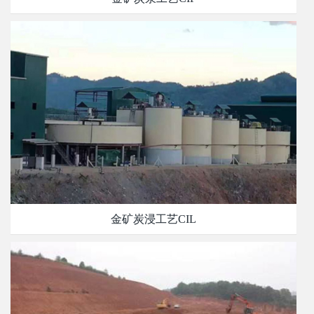
金矿炭浸工艺CIL