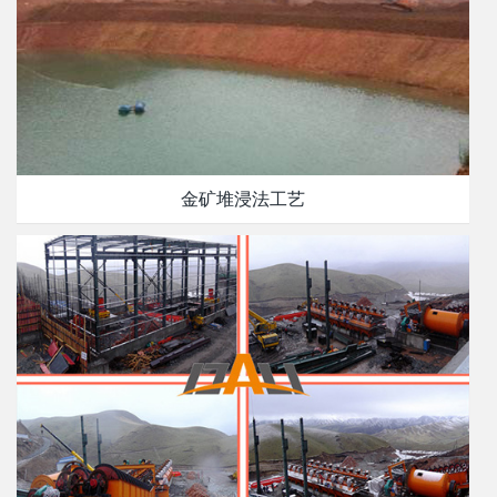
金矿堆浸法工艺