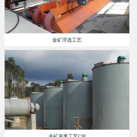
金矿浮选工艺
金矿炭浆工艺CIP