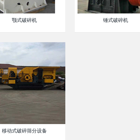
颚式破碎机
锤式破碎机
移动式破碎筛分设备