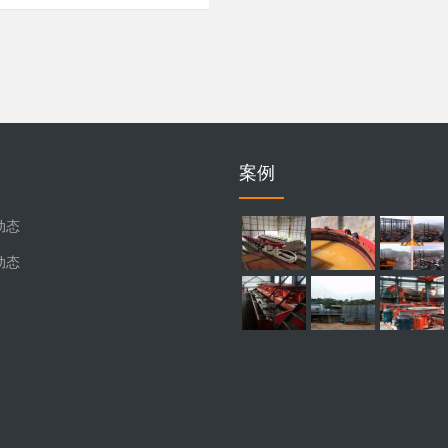
案例
动态
动态