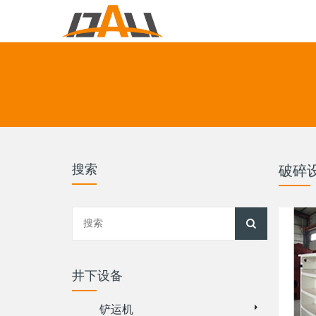
搜索
破碎
井下设备
铲运机