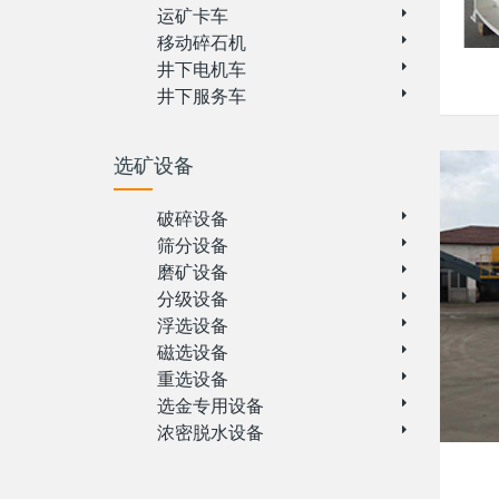
运矿卡车
移动碎石机
井下电机车
井下服务车
选矿设备
破碎设备
筛分设备
磨矿设备
分级设备
浮选设备
磁选设备
重选设备
选金专用设备
浓密脱水设备