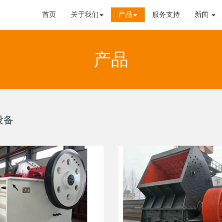
首页
关于我们
产品
服务支持
新闻
产品
设备