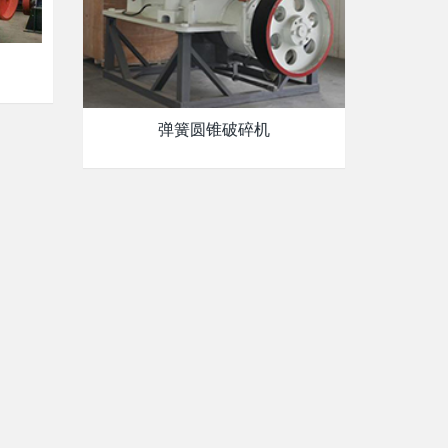
弹簧圆锥破碎机