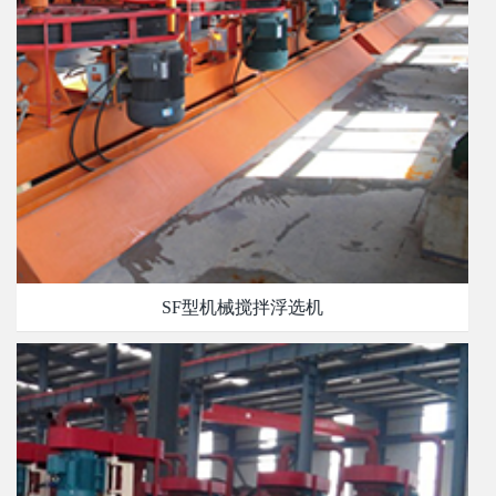
SF型机械搅拌浮选机