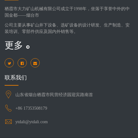
栖霞市大力矿山机械有限公司成立于1998年，坐落于享誉中外的中
国金都——烟台市
公司主要从事矿山井下设备、选矿设备的设计研发、生产制造、安
装培训、零部件供应及国内外销售等。
更多
联系我们
山东省烟台栖霞市民营经济园迎宾路南首
+86 17353508179
ytdali@ytdali.com