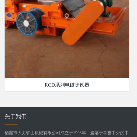
RCD系列电磁除铁器
关于我们
栖霞市大力矿山机械有限公司成立于1998年，坐落于享誉中外的中