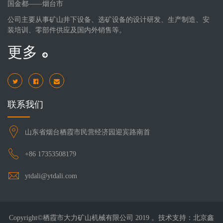
国金都——烟台市
公司主要从事矿山井下设备、选矿设备的设计研发、生产制造、安
装培训、零部件供应及国内外销售等。
更多
联系我们
山东省烟台栖霞市民营经济园迎宾路南首
+86 17353508179
ytdali@ytdali.com
Copyright©栖霞市大力矿山机械有限公司 2019 。技术支持：北京鑫