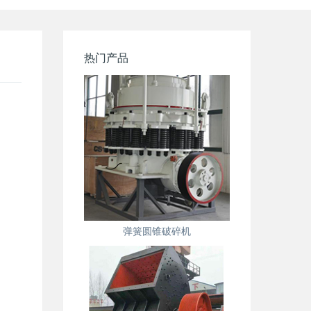
热门产品
弹簧圆锥破碎机