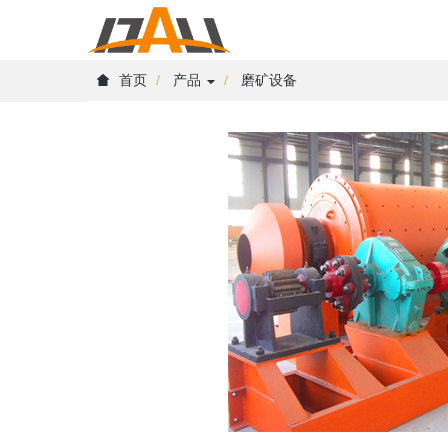
首页
产品
磨矿设备