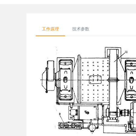
工作原理
技术参数